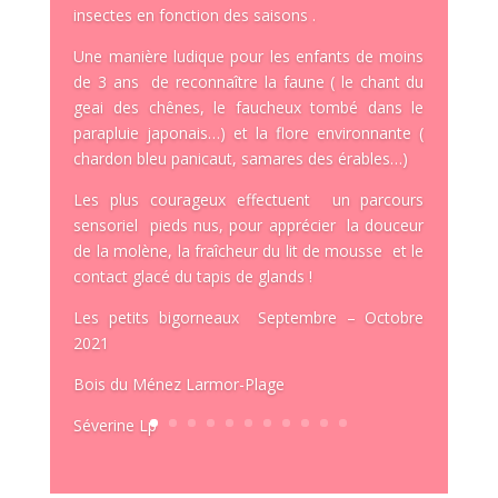
insectes en fonction des saisons .
Une manière ludique pour les enfants de moins
de 3 ans de reconnaître la faune ( le chant du
geai des chênes, le faucheux tombé dans le
parapluie japonais…) et la flore environnante (
chardon bleu panicaut, samares des érables…)
Les plus courageux effectuent un parcours
sensoriel pieds nus, pour apprécier la douceur
de la molène, la fraîcheur du lit de mousse et le
contact glacé du tapis de glands !
Les petits bigorneaux Septembre – Octobre
2021
Bois du Ménez Larmor-Plage
Séverine Lp